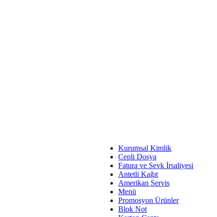
Kurumsal Kimlik
Cepli Dosya
Fatura ve Sevk İrsaliyesi
Antetli Kağıt
Amerikan Servis
Menü
Promosyon Ürünler
Blok Not