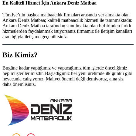
En Kaliteli Hizmet İçin Ankara Deniz Matbaa
Türkiye’nin başlıca matbaacılık firmaları arasında yer almakta olan
Ankara Deniz Matbaa; kaliteli matbaacılık hizmeti ile tanınmaktadır.
Ankara Deniz Matbaa tarafından sunulmakta olan birbirinden farklı
hizmetlerden faydalanmak istiyorsanız firmamız ile iletişim kanalları
aracılığıyla iletişime geçebilirsiniz.
Biz Kimiz?
Bugüne kadar yaptığımız ve yapacağımız tüm işlerde önceliğimiz
hep müşterilerimizdir. Başladığımız her yeni üretimde ilk günkü gibi
heyecanla çalışıyoruz. Maliyet önemli değil demiyoruz, ama siz
daha önemlisiniz.